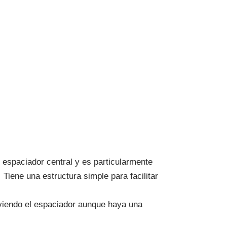
 espaciador central y es particularmente
 Tiene una estructura simple para facilitar
oviendo el espaciador aunque haya una