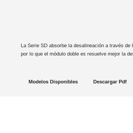
La Serie SD absorbe la desalineación a través de l
por lo que el módulo doble es resuelve mejor la d
Modelos Disponibles
Descargar Pdf