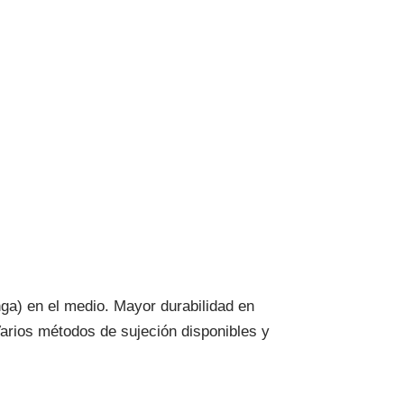
ga) en el medio. Mayor durabilidad en
arios métodos de sujeción disponibles y