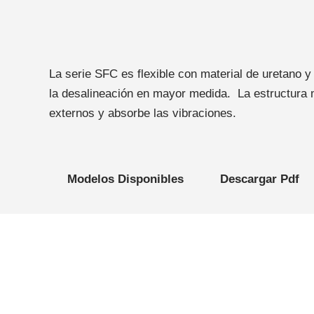
La serie SFC es flexible con material de uretano 
la desalineación en mayor medida. La estructura 
externos y absorbe las vibraciones.
Modelos Disponibles
Descargar Pdf