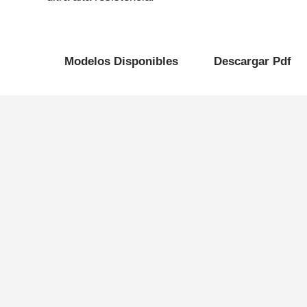
Modelos Disponibles
Descargar Pdf