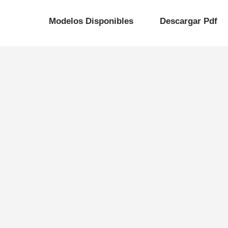
Modelos Disponibles
Descargar Pdf