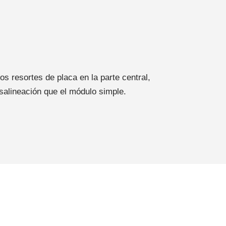
os resortes de placa en la parte central,
esalineación que el módulo simple.