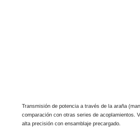
Transmisión de potencia a través de la araña (man
comparación con otras series de acoplamientos. V
alta precisión con ensamblaje precargado.