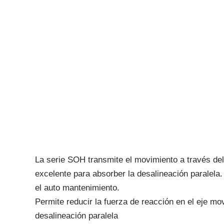
La serie SOH transmite el movimiento a través del
excelente para absorber la desalineación paralela.
el auto mantenimiento.
Permite reducir la fuerza de reacción en el eje m
desalineación paralela