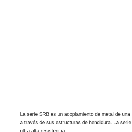
La serie SRB es un acoplamiento de metal de una p
a través de sus estructuras de hendidura. La seri
ultra alta resistencia.