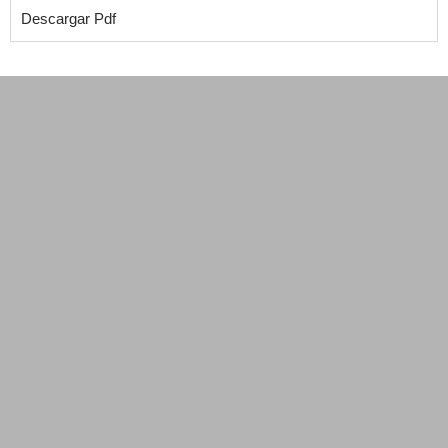
Descargar Pdf