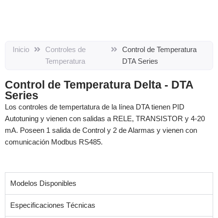
Inicio
Controles de
Control de Temperatura
Temperatura
DTA Series
Control de Temperatura Delta - DTA
Series
Los controles de tempertatura de la línea DTA tienen PID
Autotuning y vienen con salidas a RELE, TRANSISTOR y 4-20
mA. Poseen 1 salida de Control y 2 de Alarmas y vienen con
comunicación Modbus RS485.
Modelos Disponibles
Especificaciones Técnicas