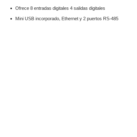
Ofrece 8 entradas digitales 4 salidas digitales
Mini USB incorporado, Ethernet y 2 puertos RS-485