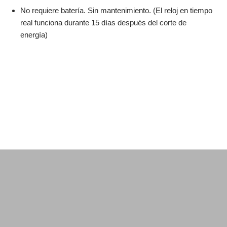
No requiere batería. Sin mantenimiento. (El reloj en tiempo
real funciona durante 15 días después del corte de
energía)