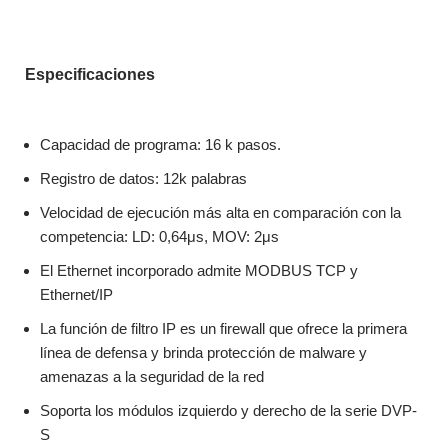
Especificaciones
Capacidad de programa: 16 k pasos.
Registro de datos: 12k palabras
Velocidad de ejecución más alta en comparación con la
competencia: LD: 0,64μs, MOV: 2μs
El Ethernet incorporado admite MODBUS TCP y
Ethernet/IP
La función de filtro IP es un firewall que ofrece la primera
línea de defensa y brinda protección de malware y
amenazas a la seguridad de la red
Soporta los módulos izquierdo y derecho de la serie DVP-
S