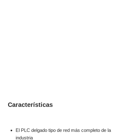
Características
El PLC delgado tipo de red más completo de la
industria