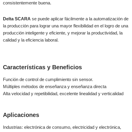
consistentemente buena.
Delta SCARA
se puede aplicar fácilmente a la automatización de
la producción para lograr una mayor flexibilidad en el logro de una
producción inteligente y eficiente, y mejorar la productividad, la
calidad y la eficiencia laboral.
Características y Beneficios
Función de control de cumplimiento sin sensor.
Múltiples métodos de enseñanza y enseñanza directa
Alta velocidad y repetibilidad, excelente linealidad y verticalidad
Aplicaciones
Industrias: electrónica de consumo, electricidad y electrónica,