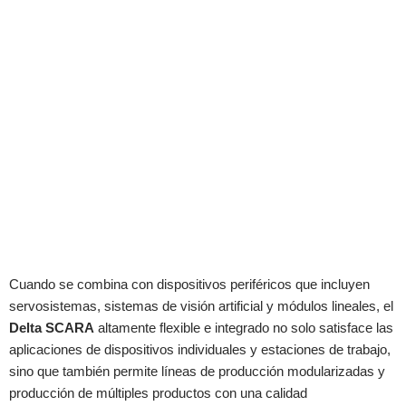
Cuando se combina con dispositivos periféricos que incluyen
servosistemas, sistemas de visión artificial y módulos lineales, el
Delta SCARA
altamente flexible e integrado no solo satisface las
aplicaciones de dispositivos individuales y estaciones de trabajo,
sino que también permite líneas de producción modularizadas y
producción de múltiples productos con una calidad