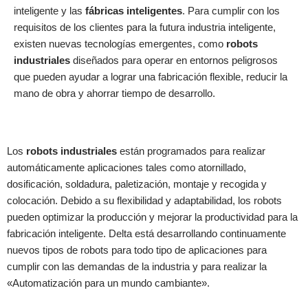
inteligente y las
fábricas inteligentes
. Para cumplir con los
requisitos de los clientes para la futura industria inteligente,
existen nuevas tecnologías emergentes, como
robots
industriales
diseñados para operar en entornos peligrosos
que pueden ayudar a lograr una fabricación flexible, reducir la
mano de obra y ahorrar tiempo de desarrollo.
Los
robots industriales
están programados para realizar
automáticamente aplicaciones tales como atornillado,
dosificación, soldadura, paletización, montaje y recogida y
colocación. Debido a su flexibilidad y adaptabilidad, los robots
pueden optimizar la producción y mejorar la productividad para la
fabricación inteligente. Delta está desarrollando continuamente
nuevos tipos de robots para todo tipo de aplicaciones para
cumplir con las demandas de la industria y para realizar la
«Automatización para un mundo cambiante».