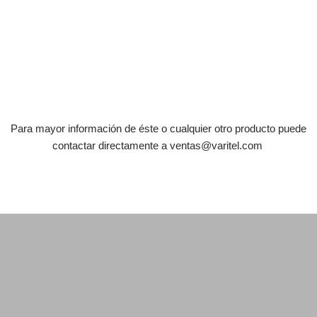
Para mayor información de éste o cualquier otro producto puede
contactar directamente a
ventas@varitel.com