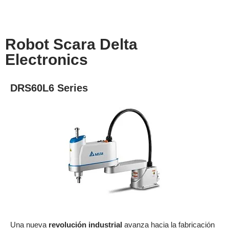
Robot Scara Delta
Electronics
DRS60L6 Series
Una nueva
revolución industrial
avanza hacia la fabricación