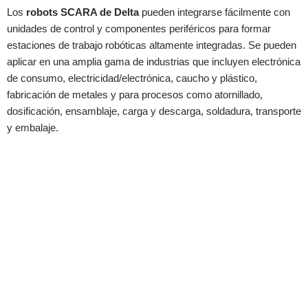
Los
robots SCARA de Delta
pueden integrarse fácilmente con
unidades de control y componentes periféricos para formar
estaciones de trabajo robóticas altamente integradas. Se pueden
aplicar en una amplia gama de industrias que incluyen electrónica
de consumo, electricidad/electrónica, caucho y plástico,
fabricación de metales y para procesos como atornillado,
dosificación, ensamblaje, carga y descarga, soldadura, transporte
y embalaje.