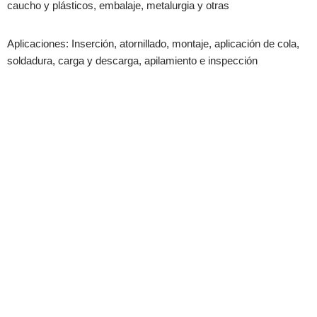
caucho y plásticos, embalaje, metalurgia y otras
Aplicaciones: Inserción, atornillado, montaje, aplicación de cola,
soldadura, carga y descarga, apilamiento e inspección